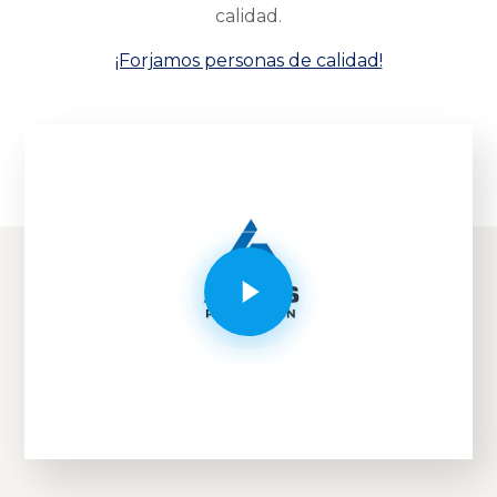
calidad.
¡Forjamos personas de calidad!