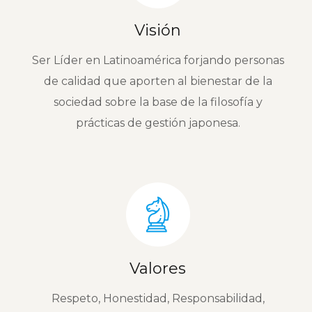
Visión
Ser Líder en Latinoamérica forjando personas
de calidad que aporten al bienestar de la
sociedad sobre la base de la filosofía y
prácticas de gestión japonesa.
Valores
Respeto, Honestidad, Responsabilidad,