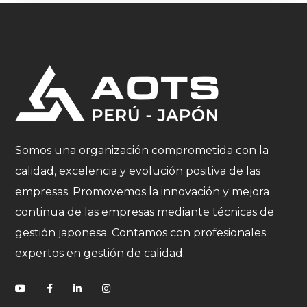
Somos una organización comprometida con la
calidad, excelencia y evolución positiva de las
empresas. Promovemos la innovación y mejora
continua de las empresas mediante técnicas de
gestión japonesa. Contamos con profesionales
expertos en gestión de calidad.