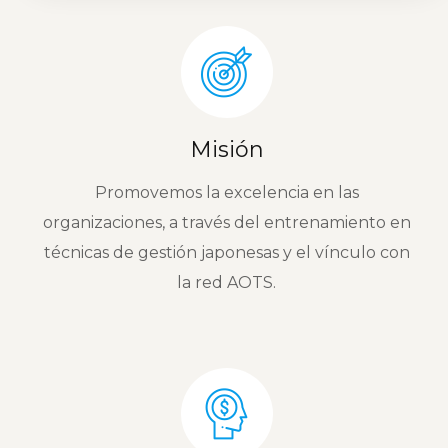
Misión
Promovemos la excelencia en las
organizaciones, a través del entrenamiento en
técnicas de gestión japonesas y el vínculo con
la red AOTS.