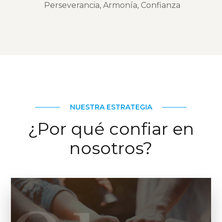
Perseverancia, Armonía, Confianza
NUESTRA ESTRATEGIA
¿Por qué confiar en
nosotros?