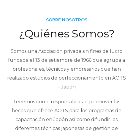
SOBRE NOSOTROS
¿Quiénes Somos?
Somos una Asociación privada sin fines de lucro
fundada el 13 de setiembre de 1966 que agrupa a
profesionales, técnicos y empresarios que han
realizado estudios de perfeccionamiento en AOTS
– Japón
Tenemos como responsabilidad promover las
becas que ofrece AOTS para los programas de
capacitación en Japón así como difundir las
diferentes técnicas japonesas de gestión de