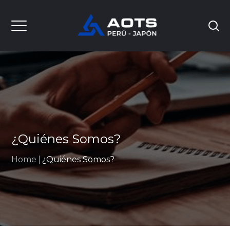
¿Quiénes Somos?
Home
¿Quiénes Somos?